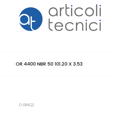
OR 4400 NBR 50 101.20 X 3.53
O-RINGS