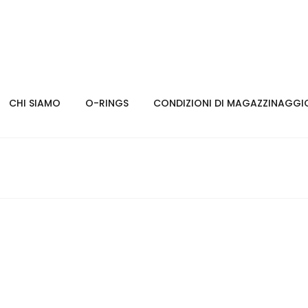
CHI SIAMO
O-RINGS
CONDIZIONI DI MAGAZZINAGGI